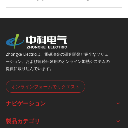
Zhongke Electricは、電磁冶金の研究開発と完全なソリュ
ーション、および連続圧延用のオンライン加熱システムの
提供に取り組んでいます。
オンラインフォームでリクエスト
ナビゲーション
製品カテゴリ