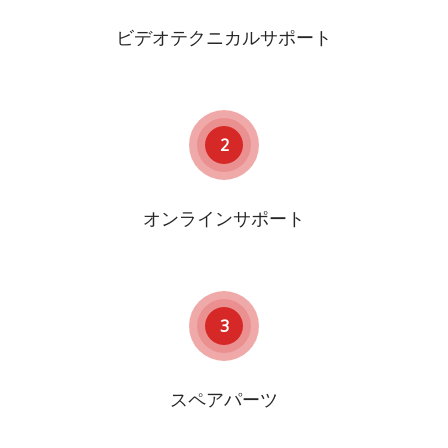
ビデオテクニカルサポート
2
オンラインサポート
3
スペアパーツ