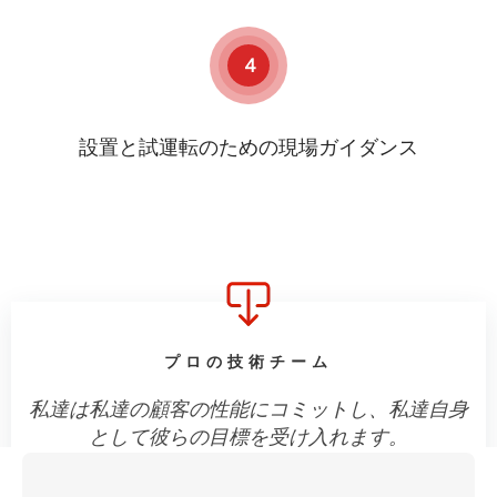
4
設置と試運転のための現場ガイダンス
プロの技術チーム
私達は私達の顧客の性能にコミットし、私達自身
として彼らの目標を受け入れます。
ご不明な点がございましたら、以下のいずれかの
方法でお問い合わせください