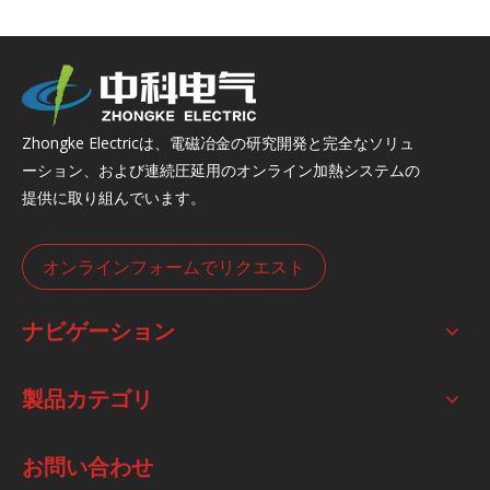
Zhongke Electricは、電磁冶金の研究開発と完全なソリュ
ーション、および連続圧延用のオンライン加熱システムの
提供に取り組んでいます。
オンラインフォームでリクエスト
ナビゲーション
製品カテゴリ
お問い合わせ