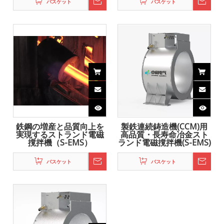
製品カテゴリ
お問い合わせ
