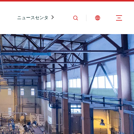
ニュースセンター
お問い合わせ