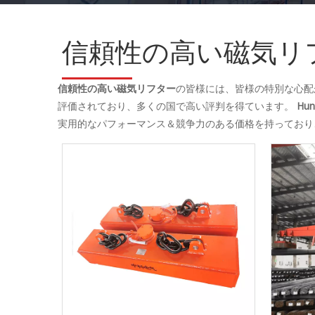
信頼性の高い磁気リ
信頼性の高い磁気リフター
の皆様には、皆様の特別な心配
評価されており、多くの国で高い評判を得ています。
Hun
実用的なパフォーマンス＆競争力のある価格を持っており