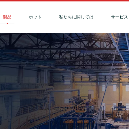
製品
ホット
私たちに関しては
サービス