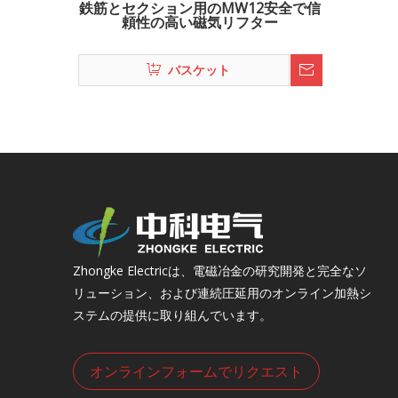
鉄筋とセクション用のMW12安全で信
頼性の高い磁気リフター
バスケット
Zhongke Electricは、電磁冶金の研究開発と完全なソ
リューション、および連続圧延用のオンライン加熱シ
ステムの提供に取り組んでいます。
オンラインフォームでリクエスト