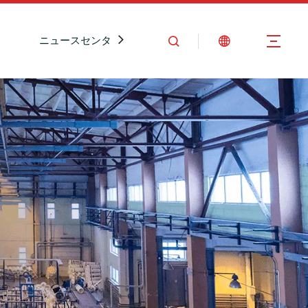
ニュースセンター
お問い合わせ