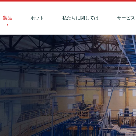
製品
ホット
私たちに関しては
サービス