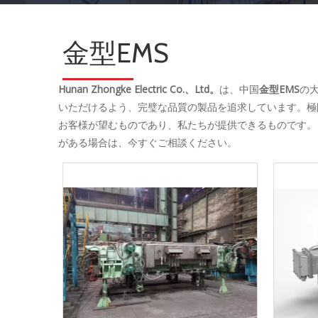
金型EMS
Hunan Zhongke Electric Co.、Ltd。
は、中国
金型EMS
の
いただけるよう、完璧な品質の製品を追求しています。極
お客様が望むものであり、私たちが提供できるものです
がある場合は、今すぐご相談ください。