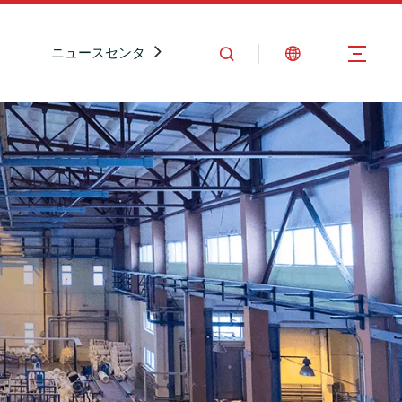
ニュースセンター
お問い合わせ