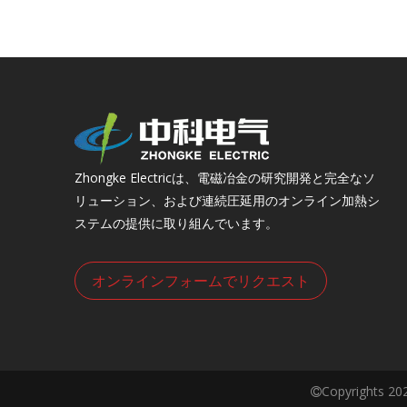
Zhongke Electricは、電磁冶金の研究開発と完全なソ
リューション、および連続圧延用のオンライン加熱シ
ステムの提供に取り組んでいます。
オンラインフォームでリクエスト
Copyrights
