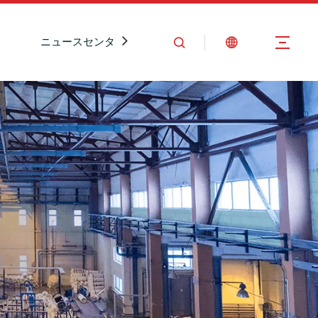
ニュースセンター
お問い合わせ